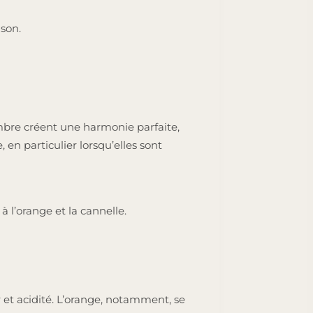
son.
embre créent une harmonie parfaite,
en particulier lorsqu’elles sont
l’orange et la cannelle.
 et acidité. L’orange, notamment, se