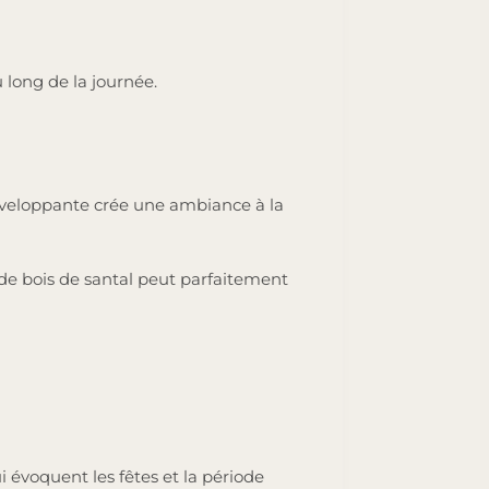
 long de la journée.
enveloppante crée une ambiance à la
e bois de santal peut parfaitement
 évoquent les fêtes et la période