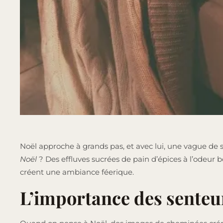
Noël approche à grands pas, et avec lui, une vague de 
Noël
? Des effluves sucrées de pain d’épices à l’odeur
créent une ambiance féerique.
L’importance des senteu