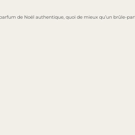
 parfum de Noël authentique, quoi de mieux qu’un brûle-par