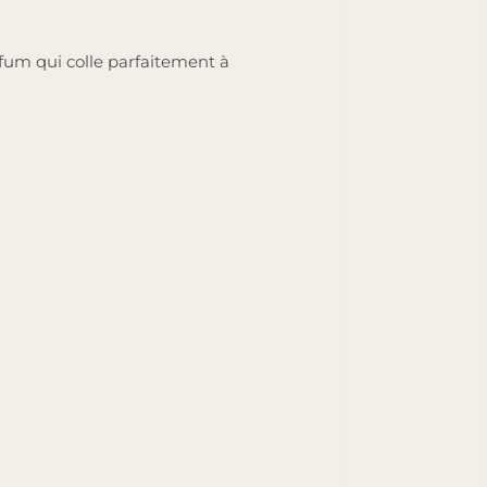
fum qui colle parfaitement à