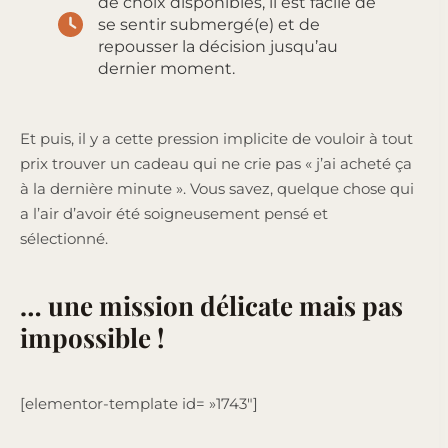
de choix disponibles, il est facile de
se sentir submergé(e) et de
repousser la décision jusqu’au
dernier moment.
Et puis, il y a cette pression implicite de vouloir à tout
prix trouver un cadeau qui ne crie pas « j’ai acheté ça
à la dernière minute ». Vous savez, quelque chose qui
a l’air d’avoir été soigneusement pensé et
sélectionné.
… une mission délicate mais pas
impossible !
[elementor-template id= »1743″]