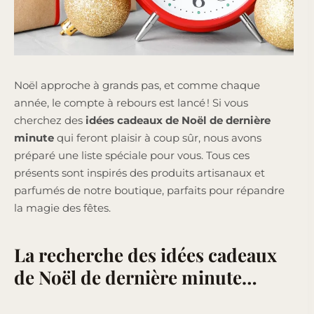
Noël approche à grands pas, et comme chaque
année, le compte à rebours est lancé ! Si vous
cherchez des
idées cadeaux de Noël de dernière
minute
qui feront plaisir à coup sûr, nous avons
préparé une liste spéciale pour vous. Tous ces
présents sont inspirés des produits artisanaux et
parfumés de notre boutique, parfaits pour répandre
la magie des fêtes.
La recherche des idées cadeaux
de Noël de dernière minute…