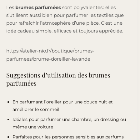
Les
brumes parfumées
sont polyvalentes : elles
s’utilisent aussi bien pour parfumer les textiles que
pour rafraîchir l’atmosphère d’une pièce. C’est une
idée cadeau simple, efficace et toujours appréciée.
https://atelier-nio.fr/boutique/brumes-
parfumees/brume-doreiller-lavande
Suggestions d’utilisation des brumes
parfumées
En parfumant l’oreiller pour une douce nuit et
améliorer le sommeil
Idéales pour parfumer une chambre, un dressing ou
même une
voiture
Parfaites pour les personnes sensibles aux parfums