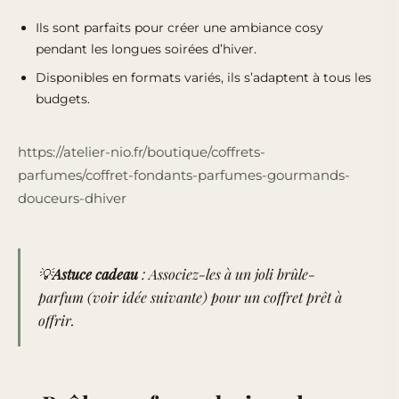
Ils sont parfaits pour créer une ambiance cosy
pendant les longues soirées d’hiver.
Disponibles en formats variés, ils s’adaptent à tous les
budgets.
https://atelier-nio.fr/boutique/coffrets-
parfumes/coffret-fondants-parfumes-gourmands-
douceurs-dhiver
💡
Astuce cadeau
: Associez-les à un joli brûle-
parfum (voir idée suivante) pour un coffret prêt à
offrir.