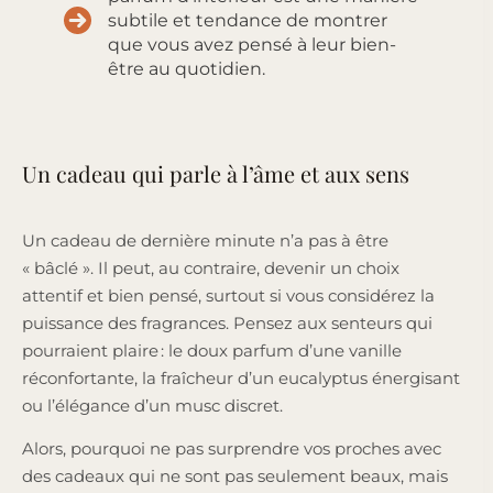
subtile et tendance de montrer
que vous avez pensé à leur bien-
être au quotidien.
Un cadeau qui parle à l’âme et aux sens
Un cadeau de dernière minute n’a pas à être
« bâclé ». Il peut, au contraire, devenir un choix
attentif et bien pensé, surtout si vous considérez la
puissance des fragrances. Pensez aux senteurs qui
pourraient plaire : le doux parfum d’une vanille
réconfortante, la fraîcheur d’un eucalyptus énergisant
ou l’élégance d’un musc discret.
Alors, pourquoi ne pas surprendre vos proches avec
des cadeaux qui ne sont pas seulement beaux, mais