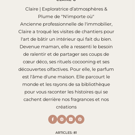
Claire | Exploratrice d’atmosphères &
Plume de "N'importe où"
Ancienne professionnelle de l'immobilier,
Claire a troqué les visites de chantiers pour
l'art de bâtir un intérieur qui fait du bien.
Devenue maman, elle a ressenti le besoin
de ralentir et de partager ses coups de
cœur déco, ses rituels cocooning et ses
découvertes olfactives. Pour elle, le parfum
est l'âme d'une maison. Elle parcourt le
monde et les rayons de sa bibliothèque
pour vous raconter les histoires qui se
cachent derrière nos fragrances et nos
créations
ARTICLES: 81