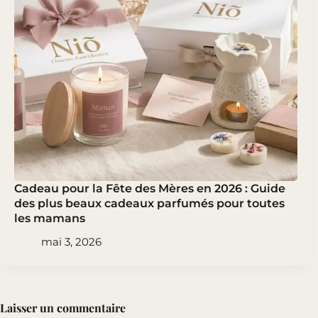
Cadeau pour la Fête des Mères en 2026 : Guide
des plus beaux cadeaux parfumés pour toutes
les mamans
mai 3, 2026
Laisser un commentaire