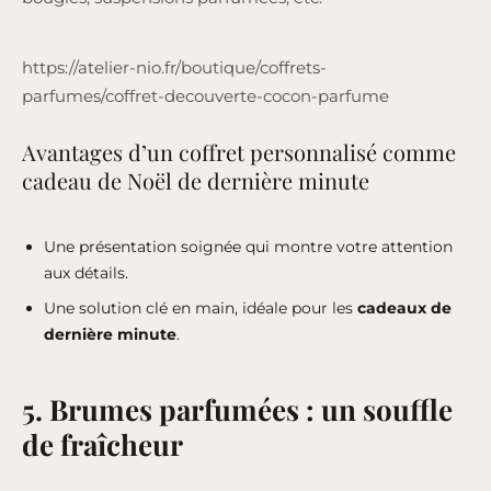
https://atelier-nio.fr/boutique/coffrets-
parfumes/coffret-decouverte-cocon-parfume
Avantages d’un coffret personnalisé comme
cadeau de Noël de dernière minute
Une présentation soignée qui montre votre attention
aux détails.
Une solution clé en main, idéale pour les
cadeaux de
dernière minute
.
5. Brumes parfumées : un souffle
de fraîcheur