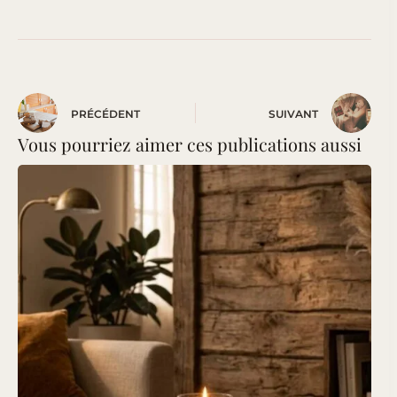
PRÉCÉDENT
SUIVANT
Vous pourriez aimer ces publications aussi