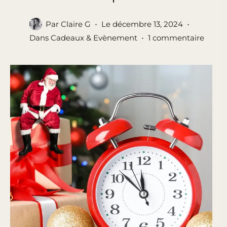
Par
Claire G
Le
décembre 13, 2024
Dans
Cadeaux & Evènement
1 commentaire