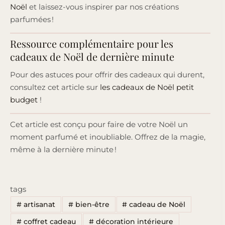
Noël
et laissez-vous inspirer par nos créations
parfumées !
Ressource complémentaire pour les
cadeaux de Noël de dernière minute
Pour des astuces pour offrir des cadeaux qui durent,
consultez cet article sur
les cadeaux de Noël petit
budget
!
Cet article est conçu pour faire de votre Noël un
moment parfumé et inoubliable. Offrez de la magie,
même à la dernière minute !
tags
#
artisanat
#
bien-être
#
cadeau de Noël
#
coffret cadeau
#
décoration intérieure