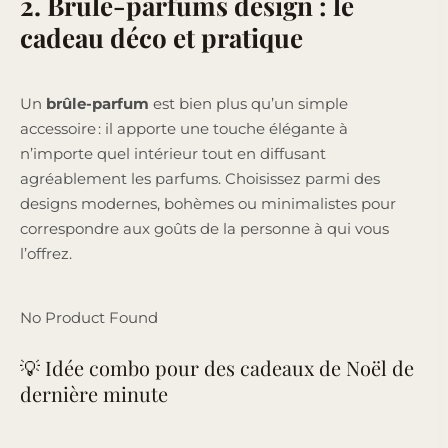
2. Brûle-parfums design : le
cadeau déco et pratique
Un
brûle-parfum
est bien plus qu’un simple
accessoire : il apporte une touche élégante à
n’importe quel intérieur tout en diffusant
agréablement les parfums. Choisissez parmi des
designs modernes, bohèmes ou minimalistes pour
correspondre aux goûts de la personne à qui vous
l’offrez.
No Product Found
💡 Idée combo pour des cadeaux de Noël de
dernière minute