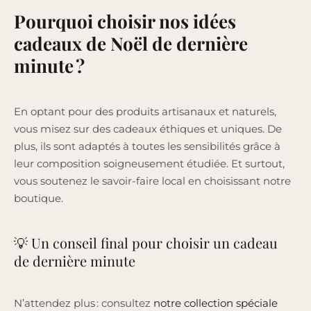
Pourquoi choisir nos idées
cadeaux de Noël de dernière
minute ?
En optant pour des produits artisanaux et naturels,
vous misez sur des cadeaux éthiques et uniques. De
plus, ils sont adaptés à toutes les sensibilités grâce à
leur composition soigneusement étudiée. Et surtout,
vous soutenez le savoir-faire local en choisissant notre
boutique.
💡 Un conseil final pour choisir un cadeau
de dernière minute
N’attendez plus : consultez
notre collection spéciale