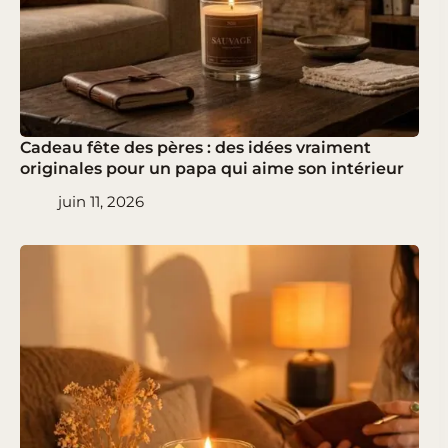
Cadeau fête des pères : des idées vraiment
originales pour un papa qui aime son intérieur
juin 11, 2026