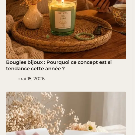
Bougies bijoux : Pourquoi ce concept est si
tendance cette année ?
mai 15, 2026