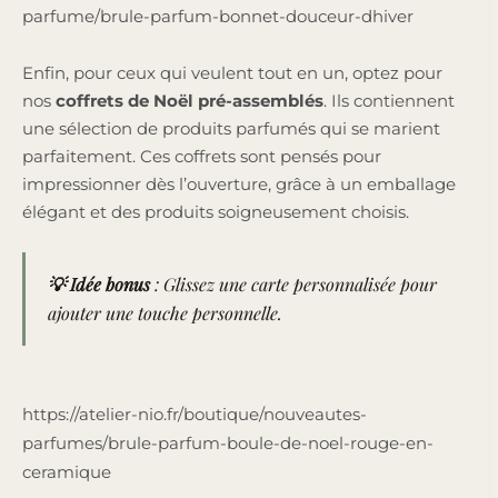
parfume/brule-parfum-bonnet-douceur-dhiver
Enfin, pour ceux qui veulent tout en un, optez pour
nos
coffrets de Noël pré-assemblés
. Ils contiennent
une sélection de produits parfumés qui se marient
parfaitement. Ces coffrets sont pensés pour
impressionner dès l’ouverture, grâce à un emballage
élégant et des produits soigneusement choisis.
💡
Idée bonus
: Glissez une carte personnalisée pour
ajouter une touche personnelle.
https://atelier-nio.fr/boutique/nouveautes-
parfumes/brule-parfum-boule-de-noel-rouge-en-
ceramique