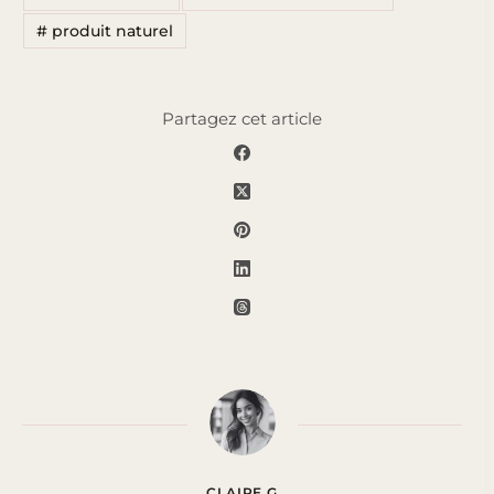
#
produit naturel
Partagez cet article
CLAIRE G