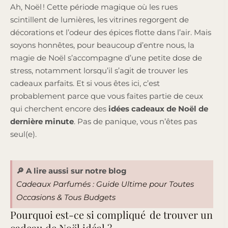
Ah, Noël ! Cette période magique où les rues
scintillent de lumières, les vitrines regorgent de
décorations et l’odeur des épices flotte dans l’air. Mais
soyons honnêtes, pour beaucoup d’entre nous, la
magie de Noël s’accompagne d’une petite dose de
stress, notamment lorsqu’il s’agit de trouver les
cadeaux parfaits. Et si vous êtes ici, c’est
probablement parce que vous faites partie de ceux
qui cherchent encore des
idées cadeaux de Noël de
dernière minute
. Pas de panique, vous n’êtes pas
seul(e).
🔎 A lire aussi sur notre blog
Cadeaux Parfumés : Guide Ultime pour Toutes
Occasions & Tous Budgets
Pourquoi est-ce si compliqué de trouver un
cadeau de Noël idéal ?