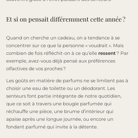
Et si on pensait différemment cette année ?
Quand on cherche un cadeau, on a tendance à se
concentrer sur ce que la personne « voudrait ». Mais
combien de fois réfléchit-on à ce qu’elle
ressent
? Par
exemple, avez-vous déjà pensé aux préférences
olfactives de vos proches ?
Les goûts en matière de parfums ne se limitent pas à
choisir une eau de toilette ou un déodorant. Les
senteurs font partie intégrante de notre quotidien,
que ce soit à travers une bougie parfumée qui
réchauffe une pièce, une brume d’intérieur qui
apaise après une longue journée, ou encore un
fondant parfumé qui invite à la détente.