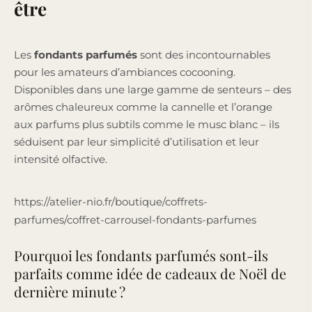
être
Les
fondants parfumés
sont des incontournables
pour les amateurs d’ambiances cocooning.
Disponibles dans une large gamme de senteurs – des
arômes chaleureux comme la cannelle et l’orange
aux parfums plus subtils comme le musc blanc – ils
séduisent par leur simplicité d’utilisation et leur
intensité olfactive.
https://atelier-nio.fr/boutique/coffrets-
parfumes/coffret-carrousel-fondants-parfumes
Pourquoi les fondants parfumés sont-ils
parfaits comme idée de cadeaux de Noël de
dernière minute ?