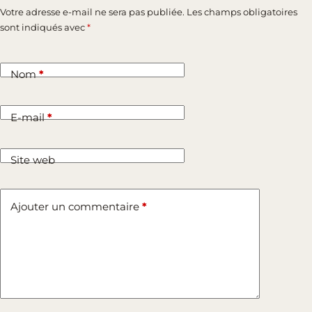
Votre adresse e-mail ne sera pas publiée.
Les champs obligatoires
sont indiqués avec
*
Nom
*
E-mail
*
Site web
Ajouter un commentaire
*