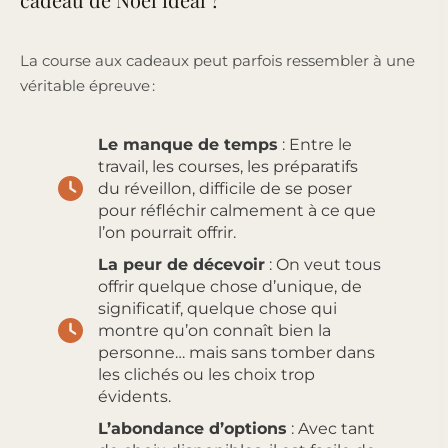
La course aux cadeaux peut parfois ressembler à une
véritable épreuve :
Le manque de temps
: Entre le
travail, les courses, les préparatifs
du réveillon, difficile de se poser
pour réfléchir calmement à ce que
l’on pourrait offrir.
La peur de décevoir
: On veut tous
offrir quelque chose d’unique, de
significatif, quelque chose qui
montre qu’on connaît bien la
personne… mais sans tomber dans
les clichés ou les choix trop
évidents.
L’abondance d’options
: Avec tant