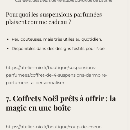
Contient des fleurs de véritable Lavande de Drôme
Pourquoi les suspensions parfumées
plaisent comme cadeau ?
Peu coûteuses, mais très utiles au quotidien.
Disponibles dans des designs festifs pour Noël.
https://atelier-nio.fr/boutique/suspensions-
parfumees/coffret-de-4-suspensions-darmoire-
parfumees-a-personnaliser
7. Coffrets Noël prêts à offrir : la
magie en une boîte
https://atelier-nio.fr/boutique/coup-de-coeur-