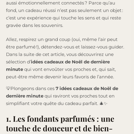
aussi émotionnellement connectés ? Parce qu’au
fond, un cadeau réussi n’est pas seulement un objet :
c’est une expérience qui touche les sens et qui reste
gravée dans les souvenirs.
Allez, respirez un grand coup (oui, même l’air peut
être parfumé !), détendez-vous et laissez-vous guider.
Dans la suite de cet article, vous découvrirez une
sélection d’
idées cadeaux de Noël de dernière
minute
qui vont envoûter vos proches et, qui sait,
peut-être même devenir leurs favoris de l’année.
💡Plongeons dans ces
7 idées cadeaux de Noël de
dernière minute
qui raviront vos proches tout en
simplifiant votre quête du cadeau parfait. 🎄✨
1. Les fondants parfumés : une
touche de douceur et de bien-