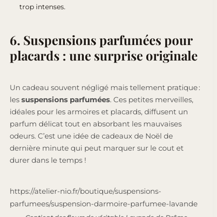
trop intenses.
6. Suspensions parfumées pour
placards : une surprise originale
Un cadeau souvent négligé mais tellement pratique :
les
suspensions parfumées
. Ces petites merveilles,
idéales pour les armoires et placards, diffusent un
parfum délicat tout en absorbant les mauvaises
odeurs. C’est une idée de cadeaux de Noël de
dernière minute qui peut marquer sur le cout et
durer dans le temps !
https://atelier-nio.fr/boutique/suspensions-
parfumees/suspension-darmoire-parfumee-lavande