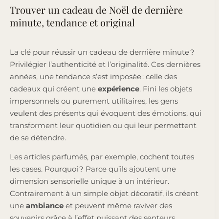
Trouver un cadeau de Noël de dernière
minute, tendance et original
La clé pour réussir un cadeau de dernière minute ?
Privilégier l’authenticité et l’originalité. Ces dernières
années, une tendance s’est imposée : celle des
cadeaux qui créent une
expérience
. Fini les objets
impersonnels ou purement utilitaires, les gens
veulent des présents qui évoquent des émotions, qui
transforment leur quotidien ou qui leur permettent
de se détendre.
Les articles parfumés, par exemple, cochent toutes
les cases. Pourquoi ? Parce qu’ils ajoutent une
dimension sensorielle unique à un intérieur.
Contrairement à un simple objet décoratif, ils créent
une
ambiance
et peuvent même raviver des
souvenirs grâce à l’effet puissant des senteurs.