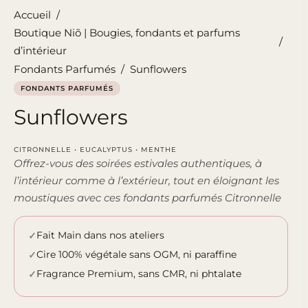
Accueil
/
Boutique Niõ | Bougies, fondants et parfums
/
d’intérieur
Fondants Parfumés
/
Sunflowers
FONDANTS PARFUMÉS
Sunflowers
CITRONNELLE • EUCALYPTUS • MENTHE
Offrez-vous des soirées estivales authentiques, à
l’intérieur comme à l’extérieur, tout en éloignant les
moustiques avec ces fondants parfumés Citronnelle
Fait Main dans nos ateliers
Cire 100% végétale sans OGM, ni paraffine
Fragrance Premium, sans CMR, ni phtalate