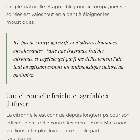
simple, naturelle et agréable pour accompagner vos
soirées estivales tout en aidant à éloigner les
moustiques.
Ici, pas de sprays agressifs ni d’odeurs chimiques
envahissantes. Juste une fragrance fraîche,
citronnée et végétale qui parfume délicatement l’air
tout en agissant comme un antimoustique naturel au
quotidien.
Une citronnelle fraîche et agréable à
diffuser
La citronnelle est connue depuis longtemps pour son
efficacité naturelle contre les moustiques. Mais nous
voulions aller plus loin qu’un simple parfum
fonctionnel.