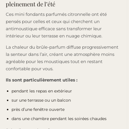
pleinement de l’été
Ces mini fondants parfumés citronnelle ont été
pensés pour celles et ceux qui cherchent un
antimoustique efficace sans transformer leur
intérieur ou leur terrasse en nuage chimique.
La chaleur du brûle-parfum diffuse progressivement
la senteur dans l’air, créant une atmosphère moins
agréable pour les moustiques tout en restant
confortable pour vous.
Ils sont particulièrement utiles :
pendant les repas en extérieur
sur une terrasse ou un balcon
près d’une fenêtre ouverte
dans une chambre pendant les soirées chaudes