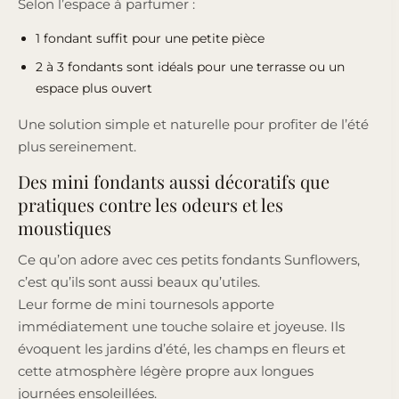
Selon l’espace à parfumer :
1 fondant suffit pour une petite pièce
2 à 3 fondants sont idéals pour une terrasse ou un
espace plus ouvert
Une solution simple et naturelle pour profiter de l’été
plus sereinement.
Des mini fondants aussi décoratifs que
pratiques contre les odeurs et les
moustiques
Ce qu’on adore avec ces petits fondants Sunflowers,
c’est qu’ils sont aussi beaux qu’utiles.
Leur forme de mini tournesols apporte
immédiatement une touche solaire et joyeuse. Ils
évoquent les jardins d’été, les champs en fleurs et
cette atmosphère légère propre aux longues
journées ensoleillées.