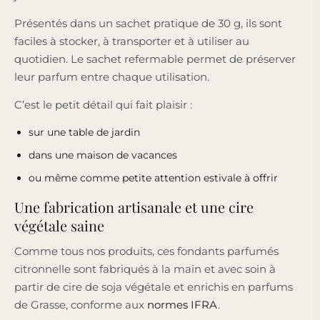
Présentés dans un sachet pratique de 30 g, ils sont
faciles à stocker, à transporter et à utiliser au
quotidien. Le sachet refermable permet de préserver
leur parfum entre chaque utilisation.
C’est le petit détail qui fait plaisir :
sur une table de jardin
dans une maison de vacances
ou même comme petite attention estivale à offrir
Une fabrication artisanale et une cire
végétale saine
Comme tous nos produits, ces fondants parfumés
citronnelle sont fabriqués à la main et avec soin à
partir de cire de soja végétale et enrichis en parfums
de Grasse, conforme aux
normes IFRA
.