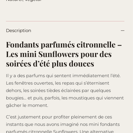
Description
Fondants parfumés citronnelle –
Les mini Sunflowers pour des
soirées d’été plus douces
Il y a des parfums qui sentent immédiatement l’été.
Les fenêtres ouvertes, les repas qui s’éternisent
dehors, les soirées tièdes éclairées par quelques
bougies… et puis, parfois, les moustiques qui viennent
gâcher le moment.
C’est justement pour profiter pleinement de ces
instants que nous avons imaginé nos mini fondants
parfumés citronnelle Sunflowers. Une alternative