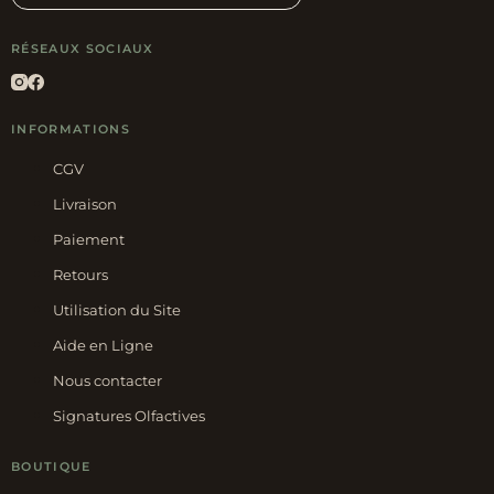
RÉSEAUX SOCIAUX
INFORMATIONS
CGV
Livraison
Paiement
Retours
Utilisation du Site
Aide en Ligne
Nous contacter
Signatures Olfactives
BOUTIQUE