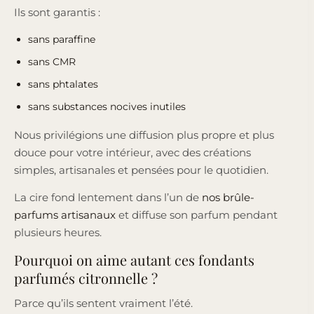
Ils sont garantis :
sans paraffine
sans CMR
sans phtalates
sans substances nocives inutiles
Nous privilégions une diffusion plus propre et plus
douce pour votre intérieur, avec des créations
simples, artisanales et pensées pour le quotidien.
La cire fond lentement dans l’un de
nos brûle-
parfums artisanaux
et diffuse son parfum pendant
plusieurs heures.
Pourquoi on aime autant ces fondants
parfumés citronnelle ?
Parce qu’ils sentent vraiment l’été.