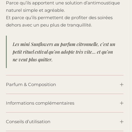
Parce qu’ils apportent une solution d’antimoustique
naturel simple et agréable.
Et parce qu’ils permettent de profiter des soirées
dehors avec un peu plus de tranquillité.
Les mini Sunflowers au parfum citronnelle, c’est un
petit rituel estival qu’on adopte très vite… et qu’on
ne veut plus quitter.
Parfum & Composition
Informations complémentaires
Conseils d’utilisation