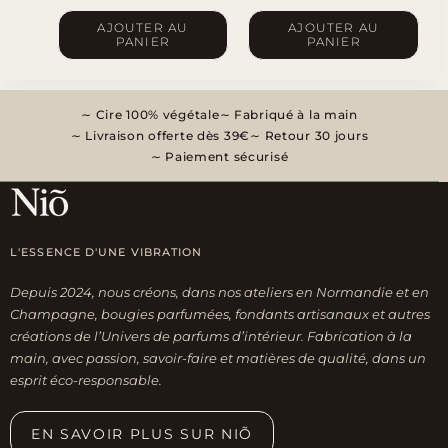
AJOUTER AU
AJOUTER AU
PANIER
PANIER
Cire 100% végétale
Fabriqué à la main
Livraison offerte dès 39€
Retour 30 jours
Paiement sécurisé
L'ESSENCE D'UNE VIBRATION
Depuis 2024, nous créons, dans nos ateliers en Normandie et en
Champagne, bougies parfumées, fondants artisanaux et autres
créations de l’Univers de parfums d’intérieur. Fabrication à la
main, avec passion, savoir-faire et matières de qualité, dans un
esprit éco-responsable.
EN SAVOIR PLUS SUR NIÕ