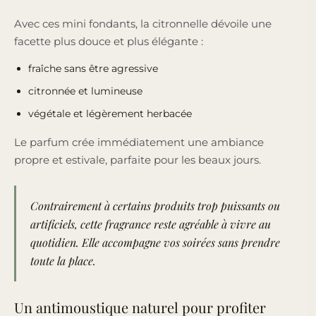
Avec ces mini fondants, la citronnelle dévoile une
facette plus douce et plus élégante :
fraîche sans être agressive
citronnée et lumineuse
végétale et légèrement herbacée
Le parfum crée immédiatement une ambiance
propre et estivale, parfaite pour les beaux jours.
Contrairement à certains produits trop puissants ou
artificiels, cette fragrance reste agréable à vivre au
quotidien. Elle accompagne vos soirées sans prendre
toute la place.
Un antimoustique naturel pour profiter