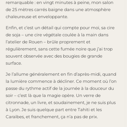
remarquable : en vingt minutes à peine, mon salon
de 25 mètres carrés baigne dans une atmosphère
chaleureuse et enveloppante.
Enfin, et c’est un détail qui compte pour moi, sa cire
de soja – une cire végétale coulée à la main dans
l’atelier de Rouen – brûle proprement et
régulièrement, sans cette fumée noire que j’ai trop
souvent observée avec des bougies de grande
surface.
Je l’allume généralement en fin d’après-midi, quand
la lumière commence à décliner. Ce moment où l’on
passe du rythme actif de la journée à la douceur du
soir – c’est là que la magie opère. Un verre de
citronnade, un livre, et soudainement, je ne suis plus
à Lyon. Je suis quelque part entre Tahiti et les
Caraïbes, et franchement, ça n’a pas de prix.