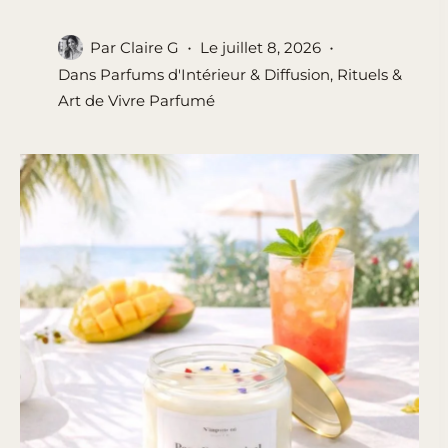
Par
Claire G
Le
juillet 8, 2026
Dans
Parfums d'Intérieur & Diffusion
,
Rituels &
Art de Vivre Parfumé