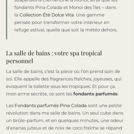
fondants Pina Colada et Monoi des Îles – dans
la
Collection Été Dolce Vita
. Une gamme
pensée pour transformer votre intérieur en
refuge estival, quelle que soit la météo dehors.
La salle de bains : votre spa tropical
personnel
La salle de bains, c’est la pièce où l’on prend soin de
soi. Elle appelle des fragrances fraîches, joyeuses, qui
évoquent la toilette sous les tropiques. Et pour ça,
mon arme secrète, ce sont les
fondants parfumés
.
Les
Fondants parfumés Pina Colada
sont une petite
révolution dans ma salle de bains. Un seul cube dans
un brûle-parfum, et en quelques minutes, une odeur
d’ananas juteux et de noix de coco fraîche se répand