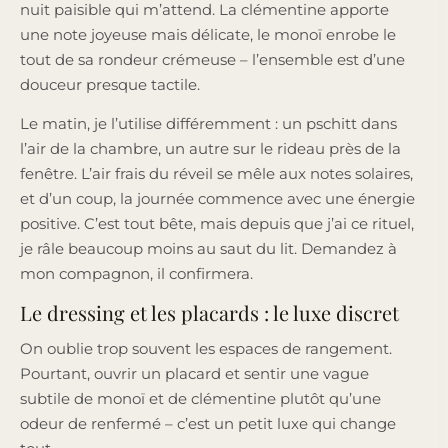
nuit paisible qui m’attend. La clémentine apporte
une note joyeuse mais délicate, le monoï enrobe le
tout de sa rondeur crémeuse – l’ensemble est d’une
douceur presque tactile.
Le matin, je l’utilise différemment : un pschitt dans
l’air de la chambre, un autre sur le rideau près de la
fenêtre. L’air frais du réveil se mêle aux notes solaires,
et d’un coup, la journée commence avec une énergie
positive. C’est tout bête, mais depuis que j’ai ce rituel,
je râle beaucoup moins au saut du lit. Demandez à
mon compagnon, il confirmera.
Le dressing et les placards : le luxe discret
On oublie trop souvent les espaces de rangement.
Pourtant, ouvrir un placard et sentir une vague
subtile de monoï et de clémentine plutôt qu’une
odeur de renfermé – c’est un petit luxe qui change