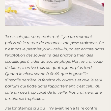
Je ne sais pas vous, mais moi, il y a un moment
précis où le retour de vacances me pèse vraiment. Ce
n’est pas le premier jour – celui-là, on est encore dans
l’excitation des souvenirs, des photos à trier, des
coquillages à vider du sac de plage. Non, le vrai coup
de blues, il arrive trois ou quatre jours plus tard.
Quand le réveil sonne à 6h45, que la grisaille
s’installe derrière la fenêtre du bureau, et que le seul
parfum qui flotte dans l’appartement, c’est celui du
café un peu trop corsé de la veille.
Pas vraiment une
ambiance tropicale …
J’ai longtemps cru qu’il n’y avait rien à faire contre