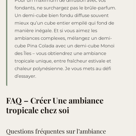
Pour un maximum de diffusion avec vos
fondants, ne surchargez pas le brûle-parfum.
Un demi-cube bien fondu diffuse souvent
mieux qu’un cube entier empilé qui fond de
manière inégale. Et si vous aimez les
ambiances complexes, mélangez un demi-
cube Pina Colada avec un demi-cube Monoi
des Îles – vous obtiendrez une ambiance
tropicale unique, entre fraîcheur estivale et
chaleur polynésienne. Je vous mets au défi
d’essayer.
FAQ – Créer Une ambiance
tropicale chez soi
Questions fréquentes sur l’ambiance