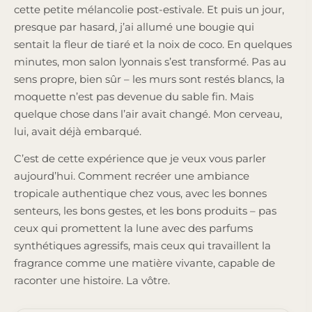
cette petite mélancolie post-estivale. Et puis un jour,
presque par hasard, j’ai allumé une bougie qui
sentait la fleur de tiaré et la noix de coco. En quelques
minutes, mon salon lyonnais s’est transformé. Pas au
sens propre, bien sûr – les murs sont restés blancs, la
moquette n’est pas devenue du sable fin. Mais
quelque chose dans l’air avait changé. Mon cerveau,
lui, avait déjà embarqué.
C’est de cette expérience que je veux vous parler
aujourd’hui. Comment recréer une ambiance
tropicale authentique chez vous, avec les bonnes
senteurs, les bons gestes, et les bons produits – pas
ceux qui promettent la lune avec des parfums
synthétiques agressifs, mais ceux qui travaillent la
fragrance comme une matière vivante, capable de
raconter une histoire. La vôtre.