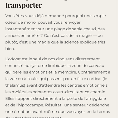
transporter
Vous êtes-vous déjà demandé pourquoi une simple
odeur de monoï pouvait vous renvoyer
instantanément sur une plage de sable chaud, des
années en arrière ? Ce n’est pas de la magie — ou
plutôt, c’est une magie que la science explique très
bien.
L’odorat est le seul de nos cinq sens directement
connecté au système limbique, la zone du cerveau
qui gère les émotions et la mémoire. Contrairement à
la vue ou à l’ouïe, qui passent par un filtre cortical (le
thalamus) avant d’atteindre les centres émotionnels,
les molécules odorantes court-circuitent ce chemin.
Elles frappent directement à la porte de l’amygdale
et de l’hippocampe. Résultat : une senteur déclenche
une émotion avant même que vous ayez eu le temps