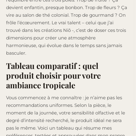
devient enfantin, presque bonbon. Trop de fleurs ? Ça
vire au salon de thé colonial. Trop de gourmand ? On
frôle l’écœurement. Le vrai talent – celui que j’ai
trouvé dans les créations Niõ -, c’est de doser ces trois
dimensions pour créer une atmosphère
harmonieuse, qui évolue dans le temps sans jamais
basculer.
Tableau comparatif : quel
produit choisir pour votre
ambiance tropicale
Vous commencez à me connaître : je n’aime pas les
recommandations uniformes. Selon la pièce, le
moment de la journée, votre sensibilité olfactive et le
degré d’intensité recherché, le produit idéal ne sera
pas le même. Voici un tableau qui résume mes
préférences, testées et approuvées dans mon propre