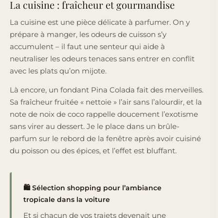
La cuisine : fraîcheur et gourmandise
La cuisine est une pièce délicate à parfumer. On y
prépare à manger, les odeurs de cuisson s’y
accumulent – il faut une senteur qui aide à
neutraliser les odeurs tenaces sans entrer en conflit
avec les plats qu’on mijote.
Là encore, un fondant Pina Colada fait des merveilles.
Sa fraîcheur fruitée « nettoie » l’air sans l’alourdir, et la
note de noix de coco rappelle doucement l’exotisme
sans virer au dessert. Je le place dans un brûle-
parfum sur le rebord de la fenêtre après avoir cuisiné
du poisson ou des épices, et l’effet est bluffant.
🛍️ Sélection shopping pour l’ambiance
tropicale dans la voiture
Et si chacun de vos trajets devenait une