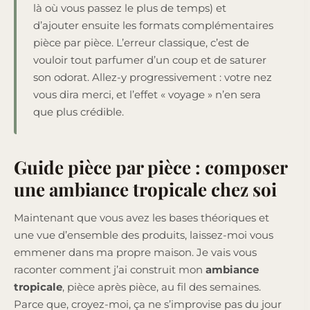
là où vous passez le plus de temps) et
d’ajouter ensuite les formats complémentaires
pièce par pièce. L’erreur classique, c’est de
vouloir tout parfumer d’un coup et de saturer
son odorat. Allez-y progressivement : votre nez
vous dira merci, et l’effet « voyage » n’en sera
que plus crédible.
Guide pièce par pièce : composer
une ambiance tropicale chez soi
Maintenant que vous avez les bases théoriques et
une vue d’ensemble des produits, laissez-moi vous
emmener dans ma propre maison. Je vais vous
raconter comment j’ai construit mon
ambiance
tropicale
, pièce après pièce, au fil des semaines.
Parce que, croyez-moi, ça ne s’improvise pas du jour