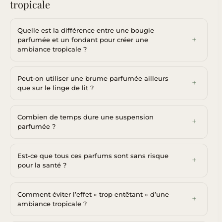
tropicale
Quelle est la différence entre une bougie
parfumée et un fondant pour créer une
ambiance tropicale ?
Peut-on utiliser une brume parfumée ailleurs
que sur le linge de lit ?
Combien de temps dure une suspension
parfumée ?
Est-ce que tous ces parfums sont sans risque
pour la santé ?
Comment éviter l’effet « trop entêtant » d’une
ambiance tropicale ?