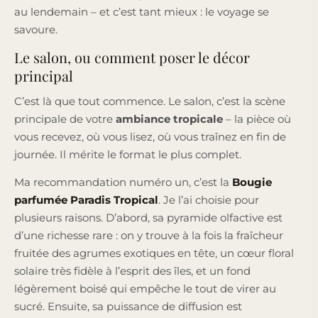
au lendemain – et c’est tant mieux : le voyage se
savoure.
Le salon, ou comment poser le décor
principal
C’est là que tout commence. Le salon, c’est la scène
principale de votre
ambiance tropicale
– la pièce où
vous recevez, où vous lisez, où vous traînez en fin de
journée. Il mérite le format le plus complet.
Ma recommandation numéro un, c’est la
Bougie
parfumée Paradis Tropical
. Je l’ai choisie pour
plusieurs raisons. D’abord, sa pyramide olfactive est
d’une richesse rare : on y trouve à la fois la fraîcheur
fruitée des agrumes exotiques en tête, un cœur floral
solaire très fidèle à l’esprit des îles, et un fond
légèrement boisé qui empêche le tout de virer au
sucré. Ensuite, sa puissance de diffusion est