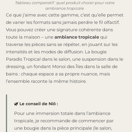
Tableau comparatif : quel produit choisir pour votre
ambiance tropicale
Ce que j’aime avec cette gamme, c’est qu’elle permet
de varier les formats sans jamais perdre le fil olfactif.
Vous pouvez créer une signature cohérente dans
toute la maison – une
ambiance tropicale
qui
traverse les pièces sans se répéter, en jouant sur les
intensités et les modes de diffusion. La bougie
Paradis Tropical dans le salon, une suspension dans le
dressing, un fondant Monoi des Îles dans la salle de
bains : chaque espace a sa propre nuance, mais
l’ensemble raconte la même histoire.
🌿 Le conseil de Niõ :
Pour une immersion totale dans l’ambiance
tropicale, je recommande de commencer par
une bougie dans la pièce principale (le salon,