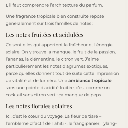
), il faut comprendre l’architecture du parfum.
Une fragrance tropicale bien construite repose
généralement sur trois familles de notes :
Les notes fruitées et acidulées
Ce sont elles qui apportent la fraîcheur et l’énergie
solaire. On y trouve la mangue, le fruit de la passion,
l’ananas, la clémentine, le citron vert. J’aime
particulièrement les notes d’agrumes exotiques,
parce qu’elles donnent tout de suite cette impression
de vitalité et de lumière. Une
ambiance tropicale
sans une pointe d’acidité fruitée, c’est comme un
cocktail sans citron vert : ça manque de peps.
Les notes florales solaires
Ici, c’est le cœur du voyage. La fleur de tiaré –
l’emblème olfactif de Tahiti -, le frangipanier, l’ylang-