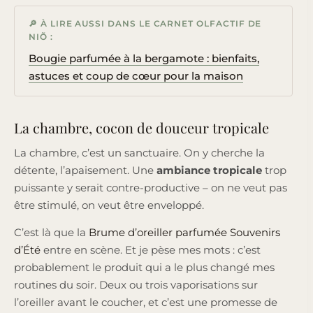
🔎 À LIRE AUSSI DANS LE CARNET OLFACTIF DE
NIÕ :
Bougie parfumée à la bergamote : bienfaits,
astuces et coup de cœur pour la maison
La chambre, cocon de douceur tropicale
La chambre, c’est un sanctuaire. On y cherche la
détente, l’apaisement. Une
ambiance tropicale
trop
puissante y serait contre-productive – on ne veut pas
être stimulé, on veut être enveloppé.
C’est là que la
Brume d’oreiller parfumée Souvenirs
d’Été
entre en scène. Et je pèse mes mots : c’est
probablement le produit qui a le plus changé mes
routines du soir. Deux ou trois vaporisations sur
l’oreiller avant le coucher, et c’est une promesse de