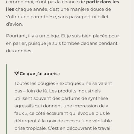
comme moi, n’ont pas la chance de
partir dans les
îles
chaque année, c’est une manière douce de
s’offrir une parenthèse, sans passeport ni billet
d’avion.
Pourtant, il y a un piège. Et je suis bien placée pour
en parler, puisque je suis tombée dedans pendant
des années.
💡 Ce que j’ai appris :
Toutes les bougies « exotiques » ne se valent
pas – loin de là. Les produits industriels
utilisent souvent des parfums de synthèse
agressifs qui donnent une impression de «
faux », ce côté écœurant qui évoque plus le
détergent à la noix de coco qu’une véritable
brise tropicale. C’est en découvrant le travail