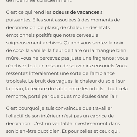
de l’identifier consciemment.
C’est ce qui rend les
odeurs de vacances
si
puissantes. Elles sont associées à des moments de
déconnexion, de plaisir, de chaleur – des états
émotionnels positifs que notre cerveau a
soigneusement archivés. Quand vous sentez la noix
de coco, la vanille, la fleur de tiaré ou la mangue bien
mûre, vous ne percevez pas juste une fragrance ; vous
réactivez tout un réseau de souvenirs sensoriels. Vous
ressentez littéralement une sorte de l’ambiance
tropicale. Le bruit des vagues, la chaleur du soleil sur
la peau, la texture du sable entre les orteils – tout cela
remonte, porté par quelques molécules dans l’air.
C’est pourquoi je suis convaincue que travailler
l’olfactif de son intérieur n’est pas un caprice de
décoration : c’est un véritable investissement dans
son bien-être quotidien. Et pour celles et ceux qui,