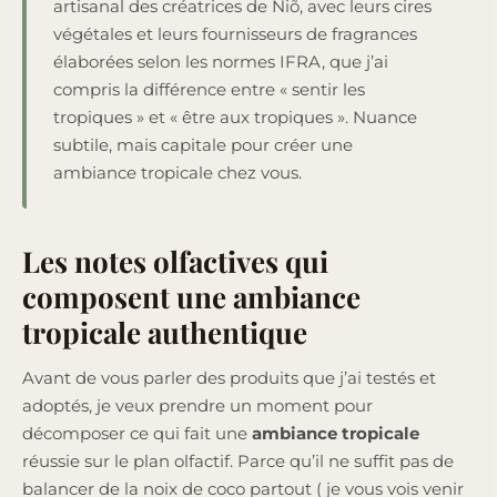
artisanal des créatrices de Niõ, avec leurs cires
végétales et leurs fournisseurs de fragrances
élaborées selon les normes IFRA, que j’ai
compris la différence entre « sentir les
tropiques » et « être aux tropiques ». Nuance
subtile, mais capitale pour créer une
ambiance tropicale chez vous.
Les notes olfactives qui
composent une ambiance
tropicale authentique
Avant de vous parler des produits que j’ai testés et
adoptés, je veux prendre un moment pour
décomposer ce qui fait une
ambiance tropicale
réussie sur le plan olfactif. Parce qu’il ne suffit pas de
balancer de la noix de coco partout ( je vous vois venir