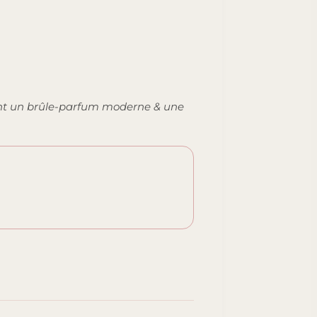
ant un brûle-parfum moderne & une