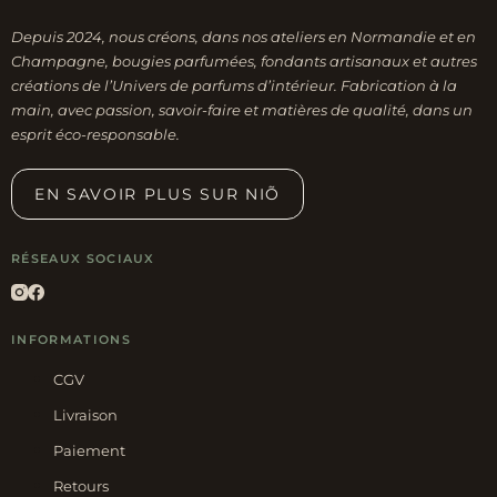
Depuis 2024, nous créons, dans nos ateliers en Normandie et en
Champagne, bougies parfumées, fondants artisanaux et autres
créations de l’Univers de parfums d’intérieur. Fabrication à la
main, avec passion, savoir-faire et matières de qualité, dans un
esprit éco-responsable.
EN SAVOIR PLUS SUR NIÕ
RÉSEAUX SOCIAUX
INFORMATIONS
CGV
Livraison
Paiement
Retours