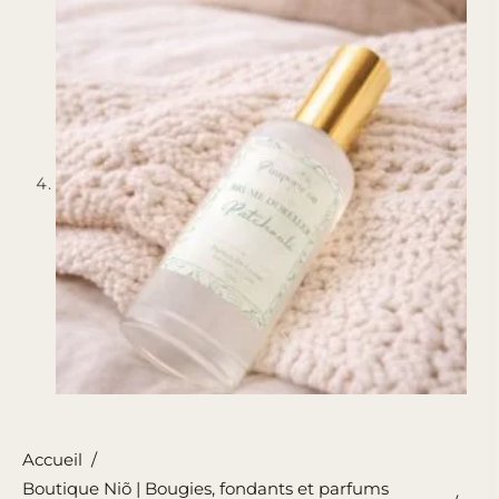
Accueil
/
Boutique Niõ | Bougies, fondants et parfums