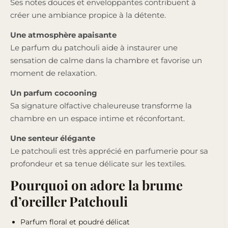
Ses notes douces et enveloppantes contribuent à
créer une ambiance propice à la détente.
Une atmosphère apaisante
Le parfum du patchouli aide à instaurer une
sensation de calme dans la chambre et favorise un
moment de relaxation.
Un parfum cocooning
Sa signature olfactive chaleureuse transforme la
chambre en un espace intime et réconfortant.
Une senteur élégante
Le patchouli est très apprécié en parfumerie pour sa
profondeur et sa tenue délicate sur les textiles.
Pourquoi on adore la brume
d’oreiller Patchouli
Parfum floral et poudré délicat