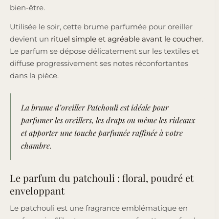
bien-être.
Utilisée le soir, cette brume parfumée pour oreiller
devient un
rituel simple et agréable avant le coucher
.
Le parfum se dépose délicatement sur les textiles et
diffuse progressivement ses notes réconfortantes
dans la pièce.
La brume d’oreiller Patchouli est idéale pour
parfumer les oreillers, les draps ou même les rideaux
et apporter une touche parfumée raffinée à votre
chambre.
Le parfum du patchouli : floral, poudré et
enveloppant
Le patchouli est une fragrance emblématique en