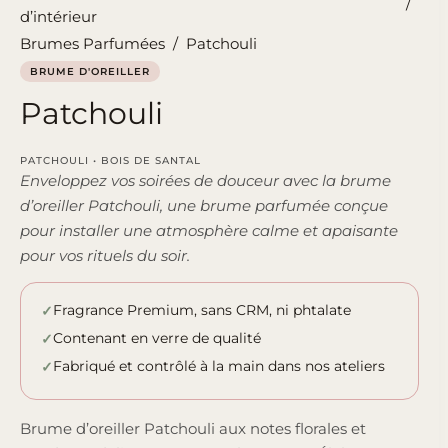
/
d’intérieur
Brumes Parfumées
/
Patchouli
BRUME D'OREILLER
Patchouli
PATCHOULI • BOIS DE SANTAL
Enveloppez vos soirées de douceur avec la brume
d’oreiller Patchouli, une brume parfumée conçue
pour installer une atmosphère calme et apaisante
pour vos rituels du soir.
Fragrance Premium, sans CRM, ni phtalate
Contenant en verre de qualité
Fabriqué et contrôlé à la main dans nos ateliers
Brume d’oreiller Patchouli aux notes florales et