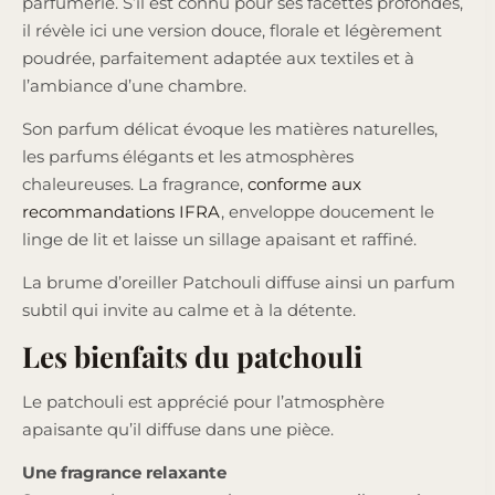
parfumerie. S’il est connu pour ses facettes profondes,
il révèle ici une version douce, florale et légèrement
poudrée, parfaitement adaptée aux textiles et à
l’ambiance d’une chambre.
Son parfum délicat évoque les matières naturelles,
les parfums élégants et les atmosphères
chaleureuses. La fragrance,
conforme aux
recommandations IFRA
, enveloppe doucement le
linge de lit et laisse un sillage apaisant et raffiné.
La brume d’oreiller Patchouli diffuse ainsi un parfum
subtil qui invite au calme et à la détente.
Les bienfaits du patchouli
Le patchouli est apprécié pour l’atmosphère
apaisante qu’il diffuse dans une pièce.
Une fragrance relaxante