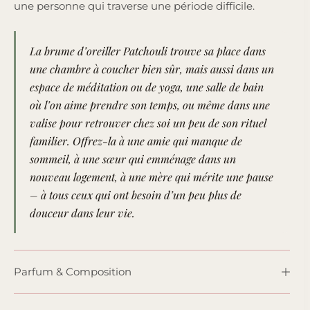
une personne qui traverse une période difficile.
La brume d’oreiller Patchouli trouve sa place dans
une chambre à coucher bien sûr, mais aussi dans un
espace de méditation ou de yoga, une salle de bain
où l’on aime prendre son temps, ou même dans une
valise pour retrouver chez soi un peu de son rituel
familier. Offrez-la à une amie qui manque de
sommeil, à une sœur qui emménage dans un
nouveau logement, à une mère qui mérite une pause
– à tous ceux qui ont besoin d’un peu plus de
douceur dans leur vie.
Parfum & Composition