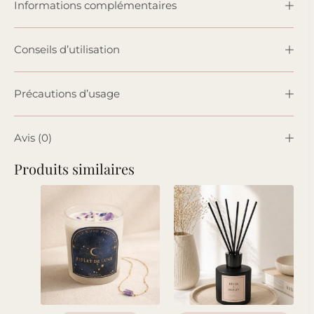
Informations complémentaires
Conseils d’utilisation
Précautions d’usage
Avis (0)
Produits similaires