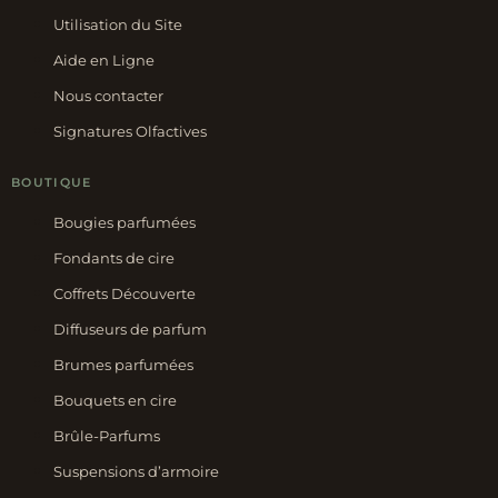
Utilisation du Site
Aide en Ligne
Nous contacter
Signatures Olfactives
BOUTIQUE
Bougies parfumées
Fondants de cire
Coffrets Découverte
Diffuseurs de parfum
Brumes parfumées
Bouquets en cire
Brûle-Parfums
Suspensions d’armoire