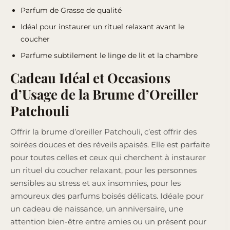
Parfum de Grasse de qualité
Idéal pour instaurer un rituel relaxant avant le
coucher
Parfume subtilement le linge de lit et la chambre
Cadeau Idéal et Occasions
d’Usage de la Brume d’Oreiller
Patchouli
Offrir la brume d’oreiller Patchouli, c’est offrir des
soirées douces et des réveils apaisés. Elle est parfaite
pour toutes celles et ceux qui cherchent à instaurer
un rituel du coucher relaxant, pour les personnes
sensibles au stress et aux insomnies, pour les
amoureux des parfums boisés délicats. Idéale pour
un cadeau de naissance, un anniversaire, une
attention bien-être entre amies ou un présent pour