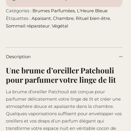
Catégories :
Brumes Parfumées
,
L'Heure Bleue
Étiquettes :
Apaisant
,
Chambre
,
Rituel bien-être
,
Sommeil réparateur
,
Végétal
Description
Une brume d’oreiller Patchouli
pour parfumer votre linge de lit
La brume d’oreiller Patchouli est conçue pour
parfumer délicatement votre linge de lit et créer une
atmosphère douce et apaisante dans la chambre.
Quelques vaporisations suffisent pour envelopper vos
oreillers et vos draps d’un parfum élégant qui
transforme votre espace nuit en véritable cocon de