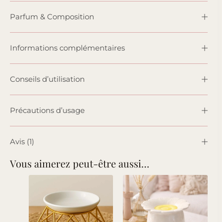
Parfum & Composition
Informations complémentaires
Conseils d’utilisation
Précautions d’usage
Avis (1)
Vous aimerez peut-être aussi…