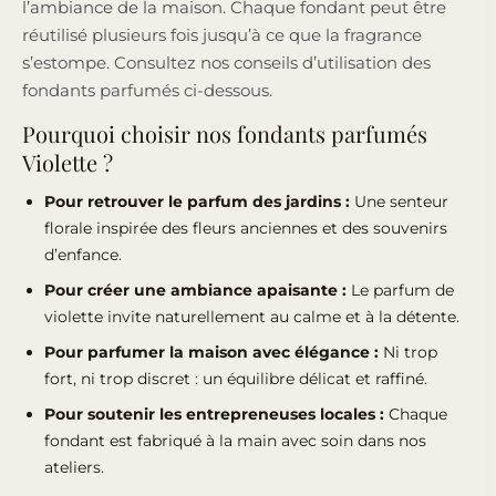
l’ambiance de la maison. Chaque fondant peut être
réutilisé plusieurs fois jusqu’à ce que la fragrance
s’estompe. Consultez nos conseils d’utilisation des
fondants parfumés ci-dessous.
Pourquoi choisir nos fondants parfumés
Violette ?
Pour retrouver le parfum des jardins :
Une senteur
florale inspirée des fleurs anciennes et des souvenirs
d’enfance.
Pour créer une ambiance apaisante :
Le parfum de
violette invite naturellement au calme et à la détente.
Pour parfumer la maison avec élégance :
Ni trop
fort, ni trop discret : un équilibre délicat et raffiné.
Pour soutenir les entrepreneuses locales :
Chaque
fondant est fabriqué à la main avec soin dans nos
ateliers.