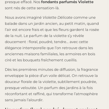
presque effacé. Nos
fondants parfumés Violette
sont nés de cette sensation-là.
Nous avons imaginé
Violette Délicate
comme une
balade dans un jardin ancien, au petit matin, quand
l’air est encore frais et que les fleurs gardent la rosée
de la nuit. Le parfum de la violette s’y révèle
doucement : floral, poudré, tendre… avec cette
élégance intemporelle que l’on retrouve dans les
anciennes maisons familiales, les armoires en bois
ciré et les bouquets fraîchement cueillis.
Dès les premières minutes de diffusion, la fragrance
enveloppe la pièce d’un voile délicat. On retrouve la
douceur florale de la violette, subtilement poudrée,
presque veloutée. Un parfum des jardins à la fois
réconfortant et raffiné, qui transforme l’atmosphère
sans jamais l’alourdir.