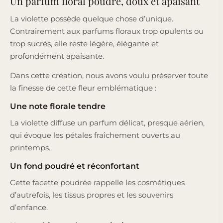
Un parfum floral poudré, doux et apaisant
La violette possède quelque chose d’unique.
Contrairement aux parfums floraux trop opulents ou
trop sucrés, elle reste légère, élégante et
profondément apaisante.
Dans cette création, nous avons voulu préserver toute
la finesse de cette fleur emblématique :
Une note florale tendre
La violette diffuse un parfum délicat, presque aérien,
qui évoque les pétales fraîchement ouverts au
printemps.
Un fond poudré et réconfortant
Cette facette poudrée rappelle les cosmétiques
d’autrefois, les tissus propres et les souvenirs
d’enfance.