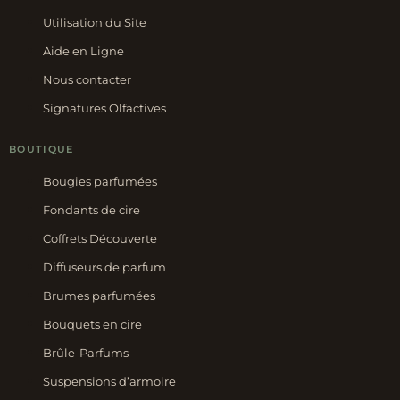
Utilisation du Site
Aide en Ligne
Nous contacter
Signatures Olfactives
BOUTIQUE
Bougies parfumées
Fondants de cire
Coffrets Découverte
Diffuseurs de parfum
Brumes parfumées
Bouquets en cire
Brûle-Parfums
Suspensions d’armoire