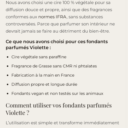
Nous avons choisi une cire 100 % végétale pour sa
diffusion douce et propre, ainsi que des fragrances
conformes aux
normes IFRA
, sans substances
controversées. Parce que parfumer son intérieur ne
devrait jamais se faire au détriment du bien-être.
Ce que nous avons choisi pour ces fondants
parfumés Violette :
Cire végétale sans paraffine
Fragrance de Grasse sans CMR ni phtalates
Fabrication à la main en France
Diffusion propre et longue durée
Fondants vegan et non testés sur les animaux
Comment utiliser vos fondants parfumés
Violette ?
L’utilisation est simple et transforme immédiatement