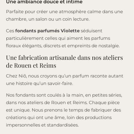
Une ambiance douce et intime
Parfaite pour créer une atmosphère calme dans une
chambre, un salon ou un coin lecture.
Ces
fondants parfumés Violette
séduisent
particulièrement celles qui aiment les parfums
floraux élégants, discrets et empreints de nostalgie.
Une fabrication artisanale dans nos ateliers
de Rouen et Reims
Chez Niõ, nous croyons qu’un parfum raconte autant
une histoire qu’un savoir-faire.
Nos fondants sont coulés à la main, en petites séries,
dans nos ateliers de Rouen et Reims. Chaque pièce
est unique. Nous prenons le temps de fabriquer des
créations qui ont une âme, loin des productions
impersonnelles et standardisées.