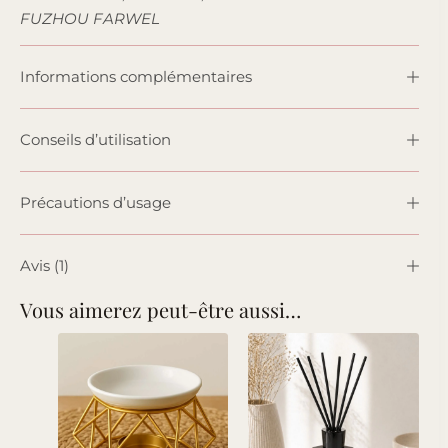
FUZHOU FARWEL
Informations complémentaires
Conseils d’utilisation
Précautions d’usage
Avis (1)
Vous aimerez peut-être aussi…