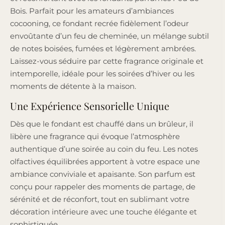
Bois. Parfait pour les amateurs d’ambiances
cocooning, ce fondant recrée fidèlement l’odeur
envoûtante d’un feu de cheminée, un mélange subtil
de notes boisées, fumées et légèrement ambrées.
Laissez-vous séduire par cette fragrance originale et
intemporelle, idéale pour les soirées d’hiver ou les
moments de détente à la maison.
Une Expérience Sensorielle Unique
Dès que le fondant est chauffé dans un brûleur, il
libère une fragrance qui évoque l’atmosphère
authentique d’une soirée au coin du feu. Les notes
olfactives équilibrées apportent à votre espace une
ambiance conviviale et apaisante. Son parfum est
conçu pour rappeler des moments de partage, de
sérénité et de réconfort, tout en sublimant votre
décoration intérieure avec une touche élégante et
sophistiquée.