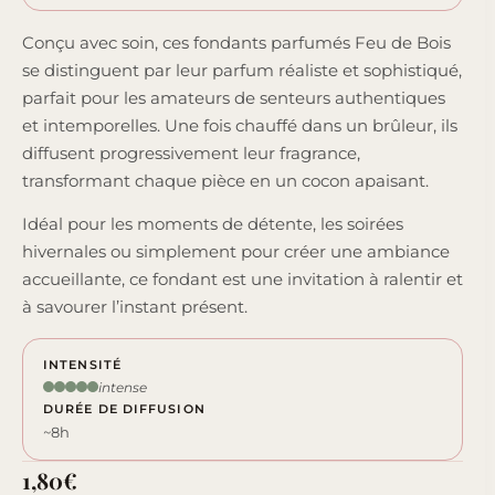
Conçu avec soin, ces fondants parfumés Feu de Bois
se distinguent par leur parfum réaliste et sophistiqué,
parfait pour les amateurs de senteurs authentiques
et intemporelles. Une fois chauffé dans un brûleur, ils
diffusent progressivement leur fragrance,
transformant chaque pièce en un cocon apaisant.
Idéal pour les moments de détente, les soirées
hivernales ou simplement pour créer une ambiance
accueillante, ce fondant est une invitation à ralentir et
à savourer l’instant présent.
INTENSITÉ
intense
DURÉE DE DIFFUSION
~8h
1,80
€