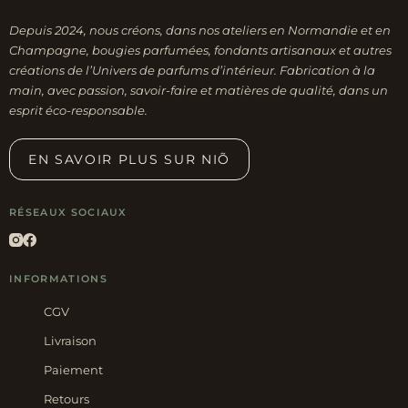
Depuis 2024, nous créons, dans nos ateliers en Normandie et en
Champagne, bougies parfumées, fondants artisanaux et autres
créations de l’Univers de parfums d’intérieur. Fabrication à la
main, avec passion, savoir-faire et matières de qualité, dans un
esprit éco-responsable.
EN SAVOIR PLUS SUR NIÕ
RÉSEAUX SOCIAUX
INFORMATIONS
CGV
Livraison
Paiement
Retours