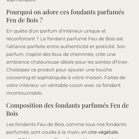
Pourquoi on adore ces fondants parfumés
Feu de Bois ?
En quête d’un parfum d’intérieur unique et
réconfortant ? Le fondant parfumé Feu de Bois est
l’alliance parfaite entre authenticité et praticité. Son
parfum, inspiré des feux de cheminée, crée une
ambiance chaleureuse idéale pour les soirées d’hiver.
Choisissez ce produit pour ajouter une touche
cocooning et sophistiquée à votre maison. Faites de
votre intérieur un véritable cocon avec ce fondant
incontournable.
Composition des fondants parfumés Feu de
Bois
Les fondants Feu de Bois, comme tous nos fondants
parfumés, sont coulés à la main, en
cire végétale
,