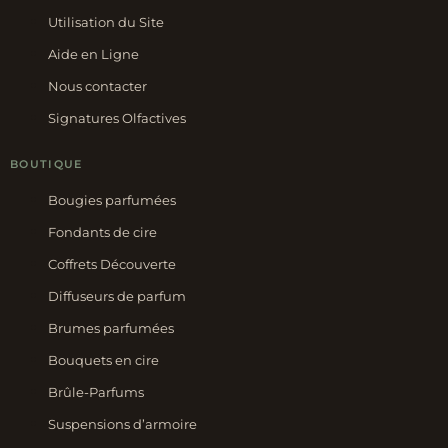
Utilisation du Site
Aide en Ligne
Nous contacter
Signatures Olfactives
BOUTIQUE
Bougies parfumées
Fondants de cire
Coffrets Découverte
Diffuseurs de parfum
Brumes parfumées
Bouquets en cire
Brûle-Parfums
Suspensions d’armoire