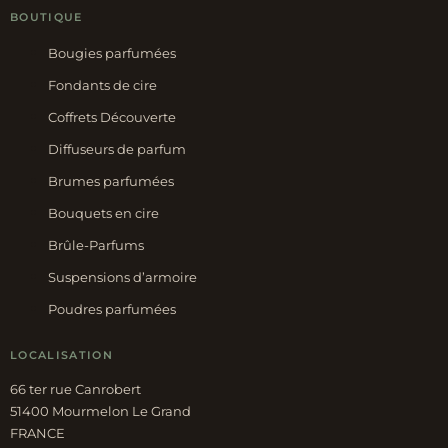
BOUTIQUE
Bougies parfumées
Fondants de cire
Coffrets Découverte
Diffuseurs de parfum
Brumes parfumées
Bouquets en cire
Brûle-Parfums
Suspensions d’armoire
Poudres parfumées
LOCALISATION
66 ter rue Canrobert
51400 Mourmelon Le Grand
FRANCE