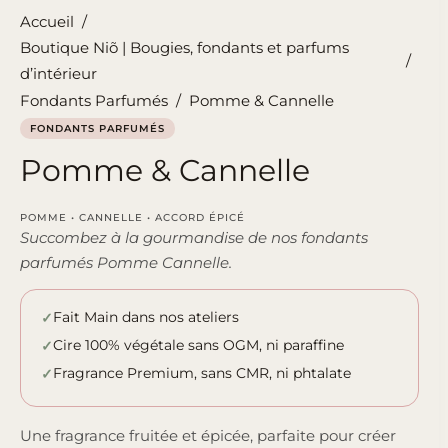
Accueil
/
Boutique Niõ | Bougies, fondants et parfums
/
d’intérieur
Fondants Parfumés
/
Pomme & Cannelle
FONDANTS PARFUMÉS
Pomme & Cannelle
POMME • CANNELLE • ACCORD ÉPICÉ
Succombez à la gourmandise de nos fondants
parfumés Pomme Cannelle.
Fait Main dans nos ateliers
Cire 100% végétale sans OGM, ni paraffine
Fragrance Premium, sans CMR, ni phtalate
Une fragrance fruitée et épicée, parfaite pour créer