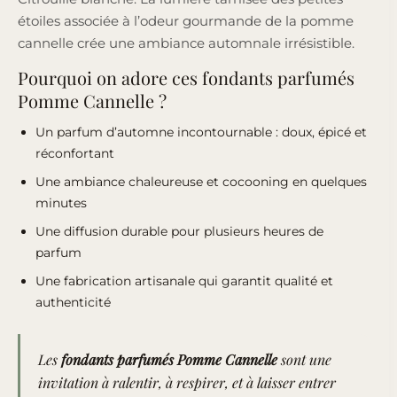
étoiles associée à l’odeur gourmande de la pomme
cannelle crée une ambiance automnale irrésistible.
Pourquoi on adore ces fondants parfumés
Pomme Cannelle ?
Un parfum d’automne incontournable : doux, épicé et
réconfortant
Une ambiance chaleureuse et cocooning en quelques
minutes
Une diffusion durable pour plusieurs heures de
parfum
Une fabrication artisanale qui garantit qualité et
authenticité
Les
fondants parfumés Pomme Cannelle
sont une
invitation à ralentir, à respirer, et à laisser entrer