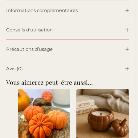
Informations complémentaires
Conseils d’utilisation
Précautions d’usage
Avis (0)
Vous aimerez peut-être aussi…