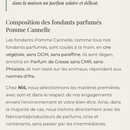
dans la maison un parfum solaire et délicat.
Composition des fondants parfumés
Pomme Cannelle
Les fondants Pomme Cannelle, comme tous nos
fondants parfumés, sont coulés à la main, en
cire
végétale, sans OGM, sans paraffine
. Ils sont Vegan,
enrichis en
Parfum de Grasse sans CMR, sans
Phtalate
, et non testé sur les animaux, répondant aux
normes d’Ifra
.
Chez
Niõ
,
nous sélectionnons les matières premières
avec soin et dans le respect de nos engagements
envers l’environnement et votre bien-être. Ainsi, dans
la majorité de cas, nous traitons directement avec les
fabricants/producteurs de parfums, cires et
contenants, sans passer par les intermédiaires.