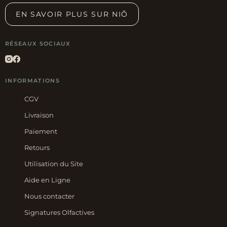
EN SAVOIR PLUS SUR NIÕ
RÉSEAUX SOCIAUX
INFORMATIONS
CGV
Livraison
Paiement
Retours
Utilisation du Site
Aide en Ligne
Nous contacter
Signatures Olfactives