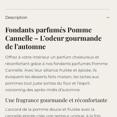
Description
Fondants parfumés Pomme
Cannelle – L’odeur gourmande
de l’automne
Offrez à votre intérieur un parfum chaleureux et
réconfortant grâce à nos fondants parfumés Pomme
Cannelle. Avec leur alliance fruitée et épicée, ils
évoquent les desserts faits maison, les tartes aux
pommes tout juste sorties du four et l’esprit
cocooning des après-midis d’automne.
Une fragrance gourmande et réconfortante
L’accord de la pomme douce et fruitée avec la
cannelle épicée crée une senteur unique, à la fois