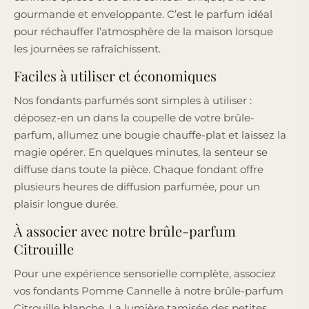
gourmande et enveloppante. C’est le parfum idéal
pour réchauffer l’atmosphère de la maison lorsque
les journées se rafraîchissent.
Faciles à utiliser et économiques
Nos fondants parfumés sont simples à utiliser :
déposez-en un dans la coupelle de votre brûle-
parfum, allumez une bougie chauffe-plat et laissez la
magie opérer. En quelques minutes, la senteur se
diffuse dans toute la pièce. Chaque fondant offre
plusieurs heures de diffusion parfumée, pour un
plaisir longue durée.
À associer avec notre brûle-parfum
Citrouille
Pour une expérience sensorielle complète, associez
vos fondants Pomme Cannelle à notre brûle-parfum
Citrouille blanche. La lumière tamisée des petites