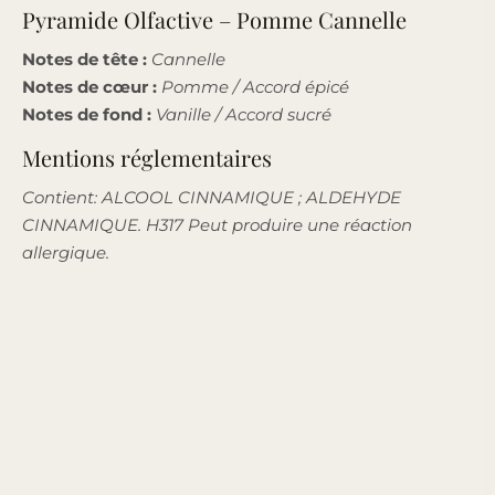
Pyramide Olfactive – Pomme Cannelle
Notes de tête :
Cannelle
Notes de cœur :
Pomme / Accord épicé
Notes de fond :
Vanille / Accord sucré
Mentions réglementaires
Contient: ALCOOL CINNAMIQUE ; ALDEHYDE
CINNAMIQUE.
H317 Peut produire une réaction
allergique.