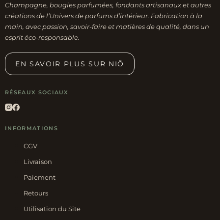
Champagne, bougies parfumées, fondants artisanaux et autres
créations de l’Univers de parfums d’intérieur. Fabrication à la
main, avec passion, savoir-faire et matières de qualité, dans un
esprit éco-responsable.
EN SAVOIR PLUS SUR NIÕ
RÉSEAUX SOCIAUX
INFORMATIONS
CGV
Livraison
Paiement
Retours
Utilisation du Site