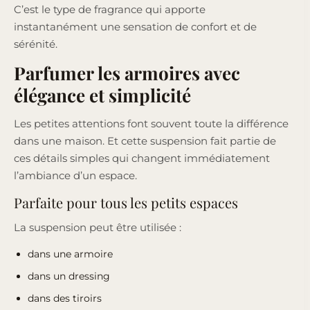
C’est le type de fragrance qui apporte
instantanément une sensation de confort et de
sérénité.
Parfumer les armoires avec
élégance et simplicité
Les petites attentions font souvent toute la différence
dans une maison. Et cette suspension fait partie de
ces détails simples qui changent immédiatement
l’ambiance d’un espace.
Parfaite pour tous les petits espaces
La suspension peut être utilisée :
dans une armoire
dans un dressing
dans des tiroirs