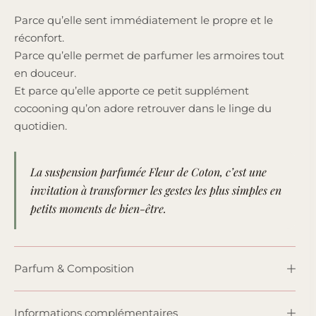
Parce qu’elle sent immédiatement le propre et le
réconfort.
Parce qu’elle permet de parfumer les armoires tout
en douceur.
Et parce qu’elle apporte ce petit supplément
cocooning qu’on adore retrouver dans le linge du
quotidien.
La suspension parfumée Fleur de Coton, c’est une
invitation à transformer les gestes les plus simples en
petits moments de bien-être.
Parfum & Composition
Informations complémentaires