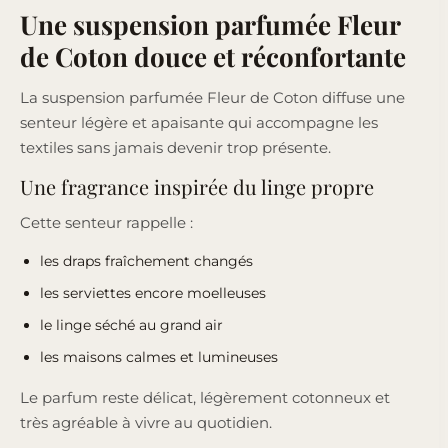
Une suspension parfumée Fleur
de Coton douce et réconfortante
La suspension parfumée Fleur de Coton diffuse une
senteur légère et apaisante qui accompagne les
textiles sans jamais devenir trop présente.
Une fragrance inspirée du linge propre
Cette senteur rappelle :
les draps fraîchement changés
les serviettes encore moelleuses
le linge séché au grand air
les maisons calmes et lumineuses
Le parfum reste délicat, légèrement cotonneux et
très agréable à vivre au quotidien.