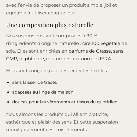
avec l’envie de proposer un produit simple, joli et
agréable à utiliser chaque jour.
Une composition plus naturelle
Nos suspensions sont composées à 90 %
d’ingrédients d’origine naturelle :
cire 100 végétale
de
soja. Elles sont enrichies en
parfums de Grasse, sans
CMR, ni phtalate
, conformes aux
normes IFRA
.
Elles sont conçues pour respecter les textiles :
sans laisser de traces
adaptées au linge de maison
douces pour les vêtements et tissus du quotidien
Nous aimons les produits qui allient praticité,
esthétique et plaisir des sens. Et cette suspension
réunit justement ces trois éléments.