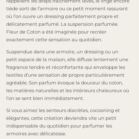
rappellent les draps fraîchement lavés, le linge encore
tiède sorti de l’armoire ou ce petit moment rassurant
où l’on ouvre un dressing parfaitement propre et
délicatement parfumé. La suspension parfumée
Fleur de Coton a été imaginée pour recréer
exactement cette sensation au quotidien.
Suspendue dans une armoire, un dressing ou un
petit espace de la maison, elle diffuse lentement une
fragrance tendre et réconfortante qui enveloppe les
textiles d’une sensation de propre particulièrement
agréable. Son parfum évoque la douceur du coton,
les matières naturelles et les intérieurs chaleureux où
l’on se sent bien immédiatement.
Si vous aimez les senteurs discrètes, cocooning et
élégantes, cette création deviendra vite un petit
indispensable du quotidien pour parfumer les
armoires avec délicatesse.