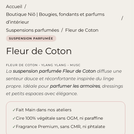
Accueil
/
Boutique Niõ | Bougies, fondants et parfums
/
d’intérieur
Suspensions parfumées
/
Fleur de Coton
SUSPENSION PARFUMÉE
Fleur de Coton
FLEUR DE COTON • YLANG YLANG • MUSC
La
suspension parfumée Fleur de Coton
diffuse une
senteur douce et réconfortante inspirée du linge
propre. Idéale pour
parfumer les armoires
, dressings
et petits espaces avec élégance.
Fait Main dans nos ateliers
Cire 100% végétale sans OGM, ni paraffine
Fragrance Premium, sans CMR, ni phtalate