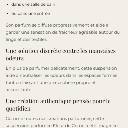
dans une salle de bain
ou dans une entrée
Son parfum se diffuse progressivement et aide à
garder une sensation de fraîcheur agréable autour du
linge et des textiles.
Une solution discrète contre les mauvaises
odeurs
En plus de parfumer délicatement, cette suspension
aide à neutraliser les odeurs dans les espaces fermés
tout en laissant une atmosphère propre et
accueillante.
Une création authentique pensée pour le
quotidien
Comme toutes nos créations parfumées, cette
suspension parfumée Fleur de Coton a été imaginée