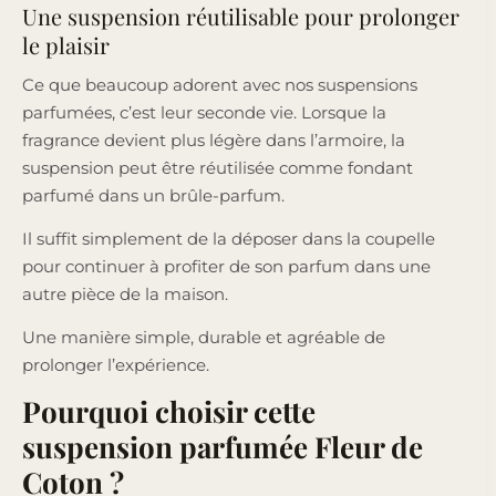
Une suspension réutilisable pour prolonger
le plaisir
Ce que beaucoup adorent avec nos suspensions
parfumées, c’est leur seconde vie. Lorsque la
fragrance devient plus légère dans l’armoire, la
suspension peut être réutilisée comme fondant
parfumé dans un brûle-parfum.
Il suffit simplement de la déposer dans la coupelle
pour continuer à profiter de son parfum dans une
autre pièce de la maison.
Une manière simple, durable et agréable de
prolonger l’expérience.
Pourquoi choisir cette
suspension parfumée Fleur de
Coton ?