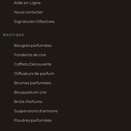
Aide en Ligne
Nous contacter
Signatures Olfactives
BOUTIQUE
Bougies parfumées
Fondants de cire
Coffrets Découverte
Diffuseurs de parfum
Brumes parfumées
Bouquets en cire
Brûle-Parfums
Suspensions d’armoire
Poudres parfumées