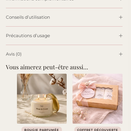
Conseils d’utilisation
Précautions d’usage
Avis (0)
Vous aimerez peut-être aussi…
BOUGIE PARFUMÉE
COFFRET DÉCOUVERTE